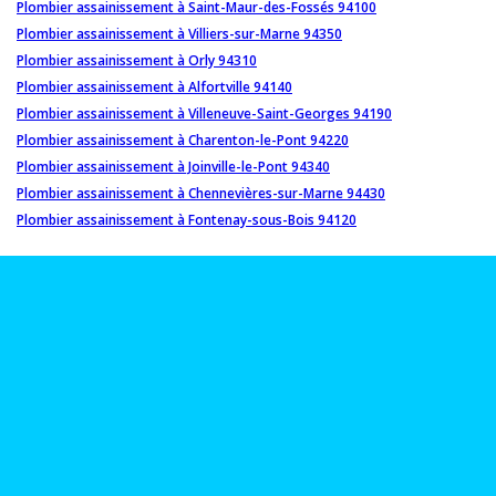
Plombier assainissement à Saint-Maur-des-Fossés 94100
Plombier assainissement à Villiers-sur-Marne 94350
Plombier assainissement à Orly 94310
Plombier assainissement à Alfortville 94140
Plombier assainissement à Villeneuve-Saint-Georges 94190
Plombier assainissement à Charenton-le-Pont 94220
Plombier assainissement à Joinville-le-Pont 94340
Plombier assainissement à Chennevières-sur-Marne 94430
Plombier assainissement à Fontenay-sous-Bois 94120