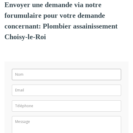
Envoyer une demande via notre
forumulaire pour votre demande
concernant: Plombier assainissement
Choisy-le-Roi