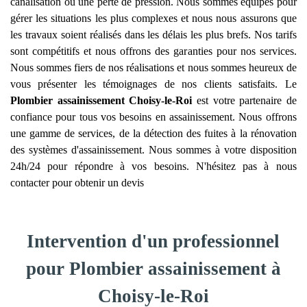
canalisation ou une perte de pression. Nous sommes équipés pour
gérer les situations les plus complexes et nous nous assurons que
les travaux soient réalisés dans les délais les plus brefs. Nos tarifs
sont compétitifs et nous offrons des garanties pour nos services.
Nous sommes fiers de nos réalisations et nous sommes heureux de
vous présenter les témoignages de nos clients satisfaits. Le
Plombier assainissement
Choisy-le-Roi
est votre partenaire de
confiance pour tous vos besoins en assainissement. Nous offrons
une gamme de services, de la détection des fuites à la rénovation
des systèmes d'assainissement. Nous sommes à votre disposition
24h/24 pour répondre à vos besoins. N'hésitez pas à nous
contacter pour obtenir un devis
Intervention d'un professionnel
pour Plombier assainissement à
Choisy-le-Roi