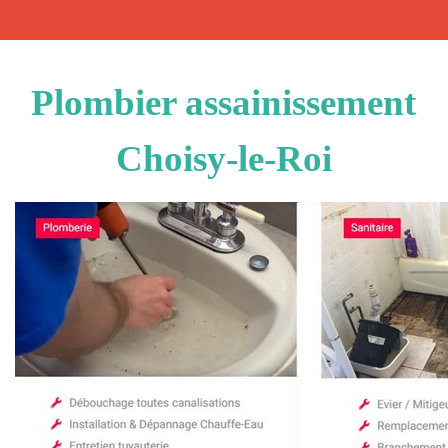
Plombier assainissement
Choisy-le-Roi