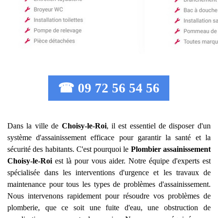
☎ 09 72 56 54 56
Dans la ville de
Choisy-le-Roi
, il est essentiel de disposer d'un
système d'assainissement efficace pour garantir la santé et la
sécurité des habitants. C'est pourquoi le
Plombier assainissement
Choisy-le-Roi
est là pour vous aider. Notre équipe d'experts est
spécialisée dans les interventions d'urgence et les travaux de
maintenance pour tous les types de problèmes d'assainissement.
Nous intervenons rapidement pour résoudre vos problèmes de
plomberie, que ce soit une fuite d'eau, une obstruction de