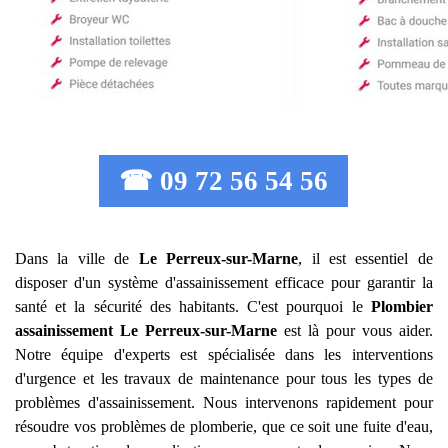
☎ 09 72 56 54 56
Dans la ville de
Le Perreux-sur-Marne
, il est essentiel de
disposer d'un système d'assainissement efficace pour garantir la
santé et la sécurité des habitants. C'est pourquoi le
Plombier
assainissement
Le Perreux-sur-Marne
est là pour vous aider.
Notre équipe d'experts est spécialisée dans les interventions
d'urgence et les travaux de maintenance pour tous les types de
problèmes d'assainissement. Nous intervenons rapidement pour
résoudre vos problèmes de plomberie, que ce soit une fuite d'eau,