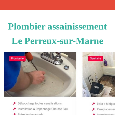
Plombier assainissement
Le Perreux-sur-Marne