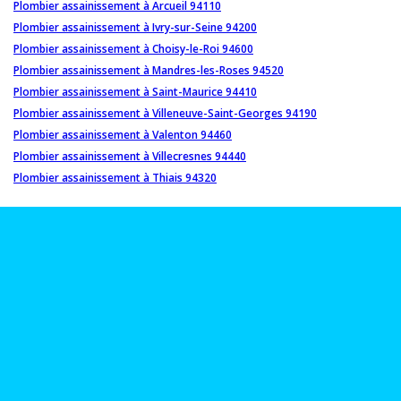
Plombier assainissement à Arcueil 94110
Plombier assainissement à Ivry-sur-Seine 94200
Plombier assainissement à Choisy-le-Roi 94600
Plombier assainissement à Mandres-les-Roses 94520
Plombier assainissement à Saint-Maurice 94410
Plombier assainissement à Villeneuve-Saint-Georges 94190
Plombier assainissement à Valenton 94460
Plombier assainissement à Villecresnes 94440
Plombier assainissement à Thiais 94320