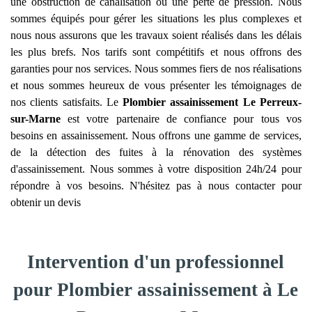
une obstruction de canalisation ou une perte de pression. Nous
sommes équipés pour gérer les situations les plus complexes et
nous nous assurons que les travaux soient réalisés dans les délais
les plus brefs. Nos tarifs sont compétitifs et nous offrons des
garanties pour nos services. Nous sommes fiers de nos réalisations
et nous sommes heureux de vous présenter les témoignages de
nos clients satisfaits. Le
Plombier assainissement
Le Perreux-
sur-Marne
est votre partenaire de confiance pour tous vos
besoins en assainissement. Nous offrons une gamme de services,
de la détection des fuites à la rénovation des systèmes
d'assainissement. Nous sommes à votre disposition 24h/24 pour
répondre à vos besoins. N'hésitez pas à nous contacter pour
obtenir un devis
Intervention d'un professionnel
pour Plombier assainissement à Le