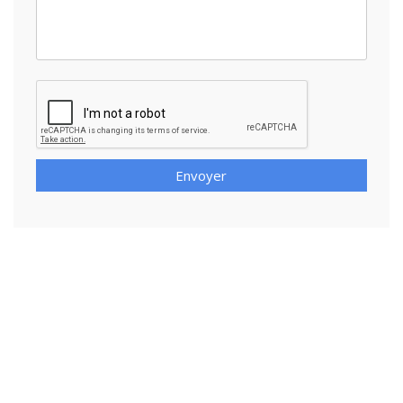
Envoyer