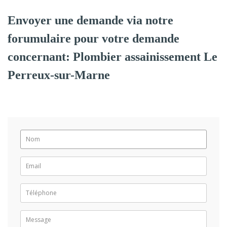
Envoyer une demande via notre
forumulaire pour votre demande
concernant: Plombier assainissement Le
Perreux-sur-Marne